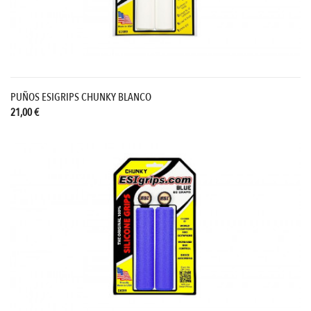
PUÑOS ESIGRIPS CHUNKY BLANCO
21,00 €