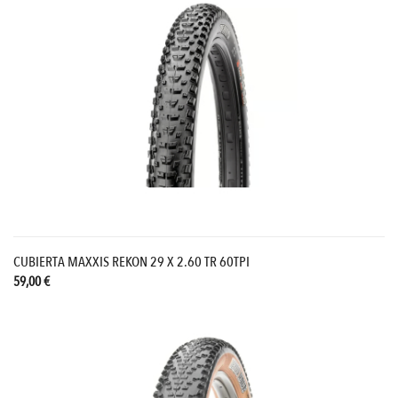
CUBIERTA MAXXIS REKON 29 X 2.60 TR 60TPI
59,00 €