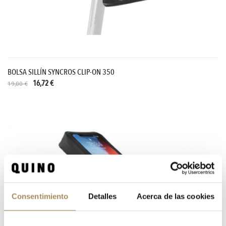
BOLSA SILLÍN SYNCROS CLIP-ON 350
16,72 €
19,00 €
Consentimiento
Detalles
Acerca de las cookies