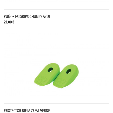
PUÑOS ESIGRIPS CHUNKY AZUL
21,00 €
PROTECTOR BIELA ZEFAL VERDE