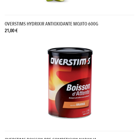
OVERSTIMS HYDRIXIR ANTIOXIDANTE MOJITO 600G
21,00 €