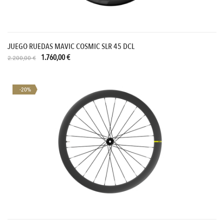
JUEGO RUEDAS MAVIC COSMIC SLR 45 DCL
1.760,00 €
2.200,00 €
-20%