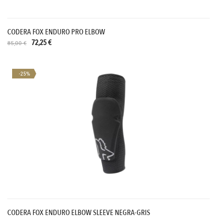
CODERA FOX ENDURO PRO ELBOW
72,25 €
85,00 €
-25%
CODERA FOX ENDURO ELBOW SLEEVE NEGRA-GRIS