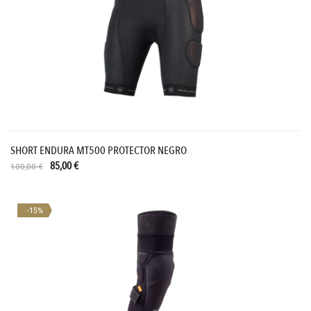
SHORT ENDURA MT500 PROTECTOR NEGRO
85,00 €
100,00 €
-15%