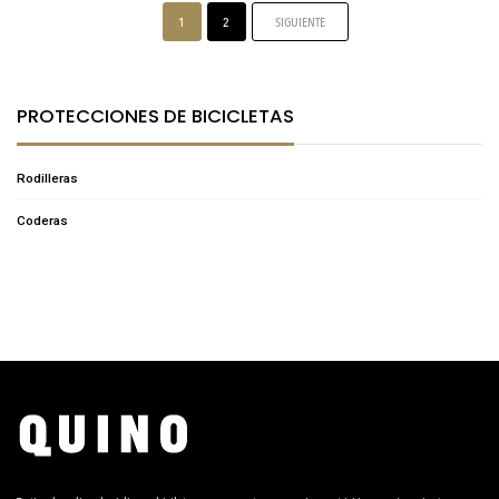
1
2
SIGUIENTE
PROTECCIONES DE BICICLETAS
Rodilleras
Coderas