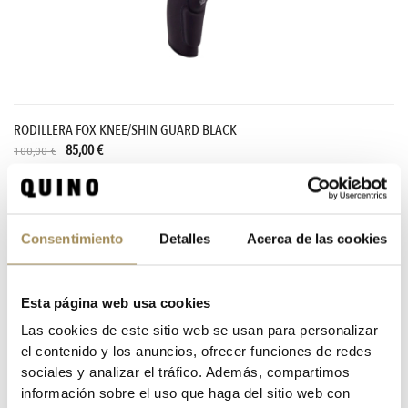
RODILLERA FOX KNEE/SHIN GUARD BLACK
85,00 €
100,00 €
-25%
Consentimiento
Detalles
Acerca de las cookies
Esta página web usa cookies
Las cookies de este sitio web se usan para personalizar
el contenido y los anuncios, ofrecer funciones de redes
sociales y analizar el tráfico. Además, compartimos
información sobre el uso que haga del sitio web con