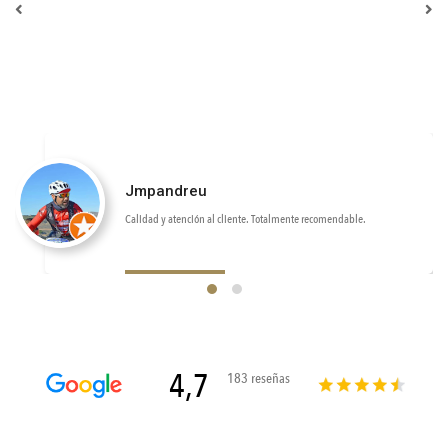
Jmpandreu
Calidad y atención al cliente. Totalmente recomendable.
4,7
183 reseñas