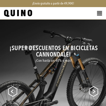
¡Envío gratuito a partir de 49,90€!
¡SUPER DESCUENTOS EN BICICLETAS
CANNONDALE!
¡Con hasta un 40% o más!