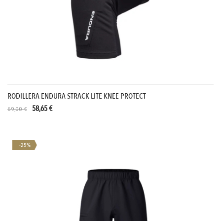
RODILLERA ENDURA STRACK LITE KNEE PROTECT
58,65 €
69,00 €
-25%