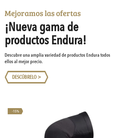
Mejoramos las ofertas
¡Nueva gama de
productos Endura!
Descubre una amplia variedad de productos Endura todos
ellos al mejor precio.
DESCÚBRELO >
-15%