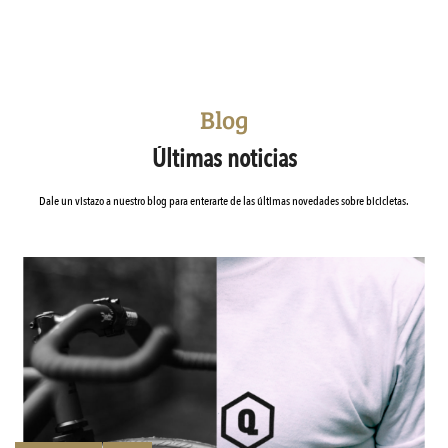
Blog
Últimas noticias
Dale un vistazo a nuestro blog para enterarte de las últimas novedades sobre bicicletas.