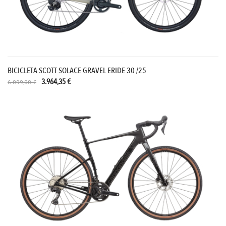
BICICLETA SCOTT SOLACE GRAVEL ERIDE 30 /25
3.964,35 €
6.099,00 €