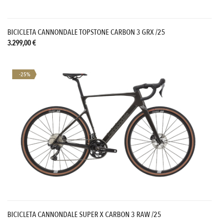
BICICLETA CANNONDALE TOPSTONE CARBON 3 GRX /25
3.299,00 €
-25%
BICICLETA CANNONDALE SUPER X CARBON 3 RAW /25