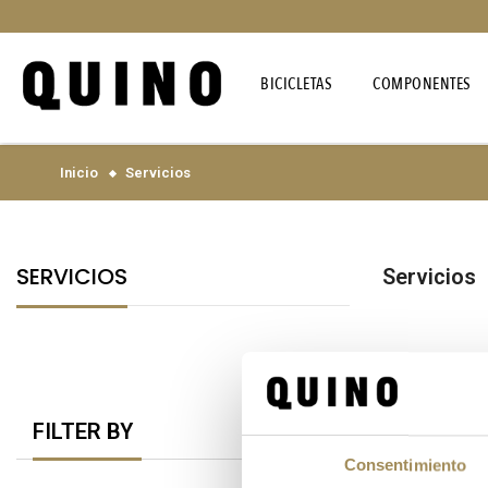
BICICLETAS
COMPONENTES
Inicio
Servicios
SERVICIOS
Servicios
FILTER BY
Consentimiento