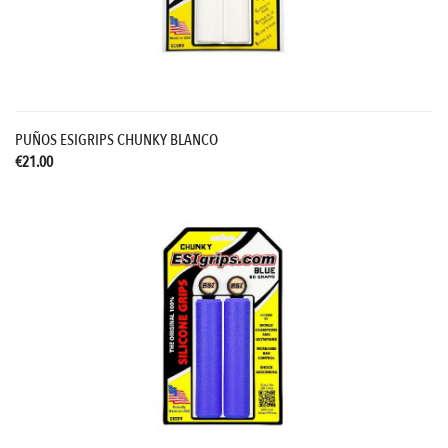
PUÑOS ESIGRIPS CHUNKY BLANCO
€21.00