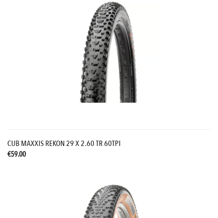
CUB MAXXIS REKON 29 X 2.60 TR 60TPI
€59.00