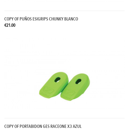
COPY OF PUÑOS ESIGRIPS CHUNKY BLANCO
€21.00
COPY OF PORTABIDON GES RACEONE X3 AZUL