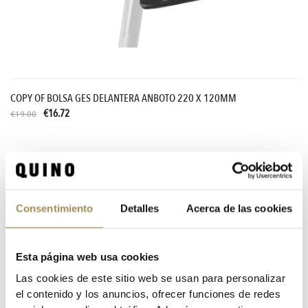
COPY OF BOLSA GES DELANTERA ANBOTO 220 X 120MM
€16.72
€19.00
Consentimiento
Detalles
Acerca de las cookies
Esta página web usa cookies
Las cookies de este sitio web se usan para personalizar
el contenido y los anuncios, ofrecer funciones de redes