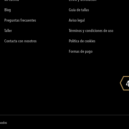
Blog
Guía de tallas
Preguntas frecuentes
Aviso legal
Taller
Términos y condiciones de uso
Contacta con nosotros
Política de cookies
Formas de pago
rvados