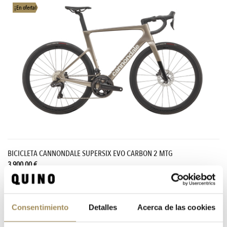
¡En oferta!
BICICLETA CANNONDALE SUPERSIX EVO CARBON 2 MTG
3.900,00 €
Consentimiento
Detalles
Acerca de las cookies