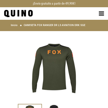
¡Envío gratuito a partir de 49,90€!
Inicio
CAMISETA FOX RANGER DR LS AVIATION DRK SGE