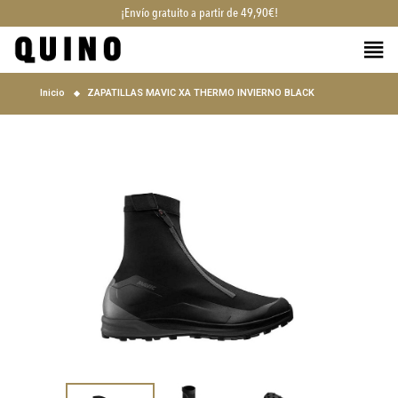
¡Envío gratuito a partir de 49,90€!
Inicio
ZAPATILLAS MAVIC XA THERMO INVIERNO BLACK