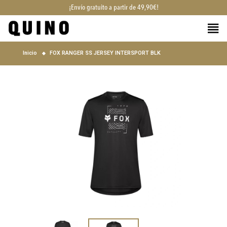
¡Envío gratuito a partir de 49,90€!
Inicio
FOX RANGER SS JERSEY INTERSPORT BLK