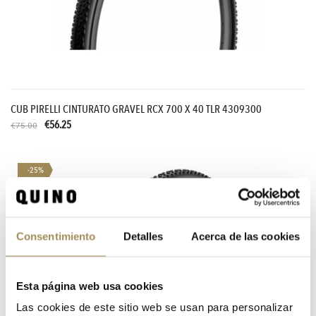
CUB PIRELLI CINTURATO GRAVEL RCX 700 X 40 TLR 4309300
€56.25
€75.00
-25%
Consentimiento
Detalles
Acerca de las cookies
Esta página web usa cookies
Las cookies de este sitio web se usan para personalizar