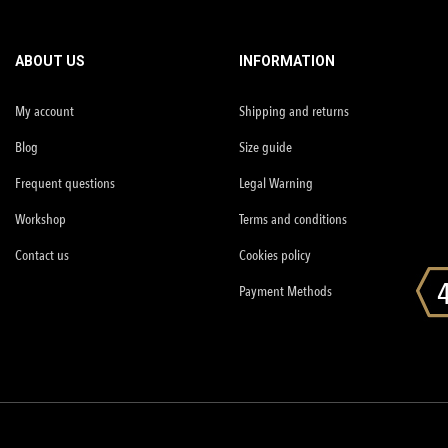
ABOUT US
INFORMATION
My account
Shipping and returns
Blog
Size guide
Frequent questions
Legal Warning
Workshop
Terms and conditions
Contact us
Cookies policy
Payment Methods