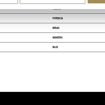
FRENOS
POTENCIA
BIELAS
MANETAS
BUJE