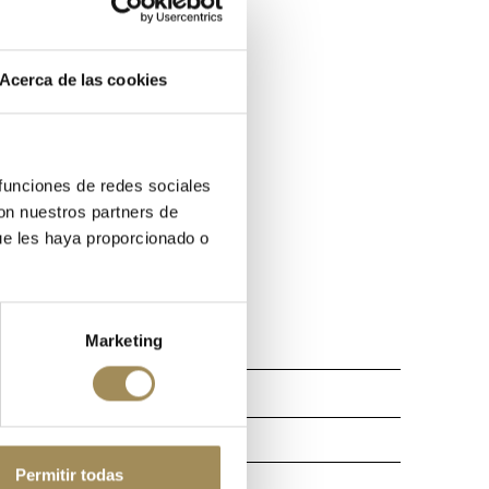
Acerca de las cookies
 funciones de redes sociales
con nuestros partners de
ue les haya proporcionado o
Marketing
Permitir todas