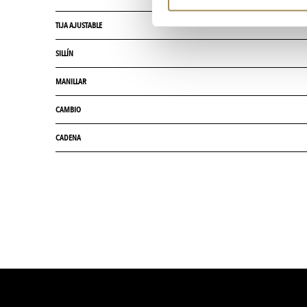
TIJA AJUSTABLE
SILLÍN
MANILLAR
CAMBIO
CADENA