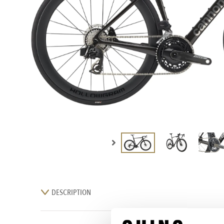
DESCRIPTION