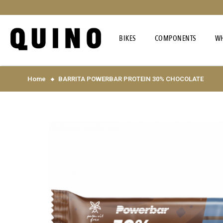
BIKES
COMPONENTS
WH
Home
BARRITA POWERBAR PROTEIN 30% CHOCOLATE