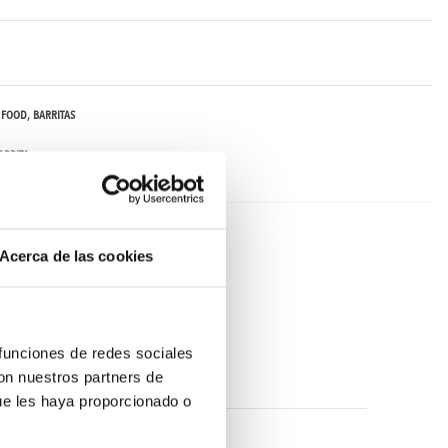
FOOD
BARRITAS
ARRITA
Acerca de las cookies
 funciones de redes sociales
con nuestros partners de
ue les haya proporcionado o