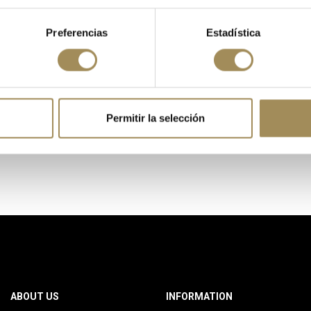
Preferencias
Estadística
Permitir la selección
ABOUT US
INFORMATION