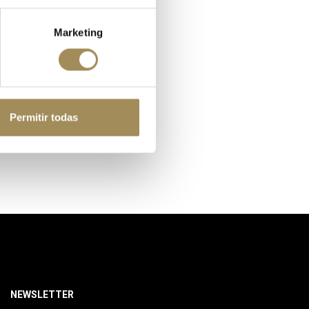
Marketing
Permitir todas
NEWSLETTER