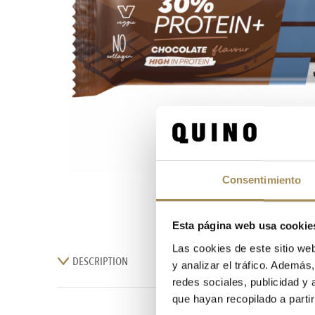
Consentimiento
Esta página web usa cookie
Las cookies de este sitio we
DESCRIPTION
y analizar el tráfico. Ademá
redes sociales, publicidad y
que hayan recopilado a parti