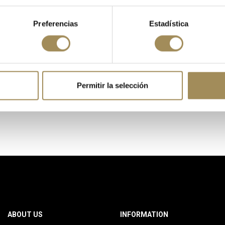
Preferencias
Estadística
Permitir la selección
ABOUT US
INFORMATION