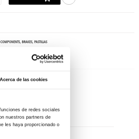
COMPONENTS
BRAKES
PASTILLAS
OS
Acerca de las cookies
 funciones de redes sociales
con nuestros partners de
ue les haya proporcionado o