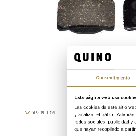
Consentimiento
Esta página web usa cookie
Las cookies de este sitio we
DESCRIPTION
y analizar el tráfico. Ademá
redes sociales, publicidad y
que hayan recopilado a parti