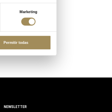
Marketing
Permitir todas
NEWSLETTER